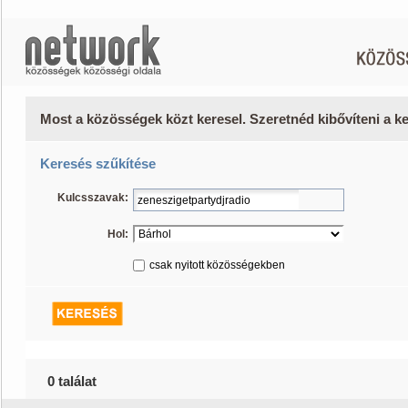
Most a közösségek közt keresel. Szeretnéd kibővíteni a 
Keresés szűkítése
Kulcsszavak:
Hol:
csak nyitott közösségekben
0 találat