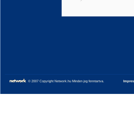
© 2007 Copyright Network.hu Minden jog fenntartva.
Impre